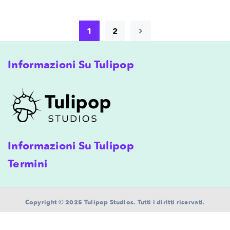
1
2
Informazioni Su Tulipop
Informazioni Su Tulipop
Termini
Copyright © 2025 Tulipop Studios. Tutti i diritti riservati.