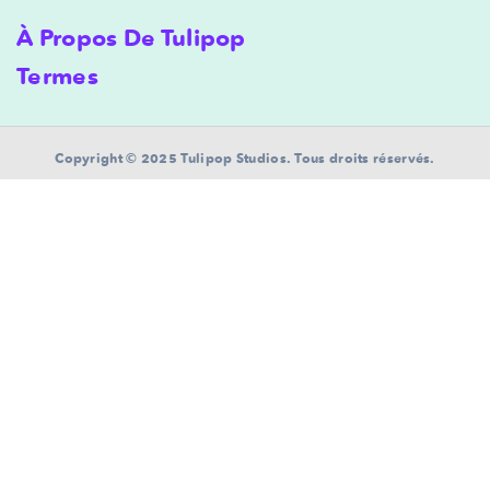
À Propos De Tulipop
Termes
Copyright © 2025 Tulipop Studios. Tous droits réservés.